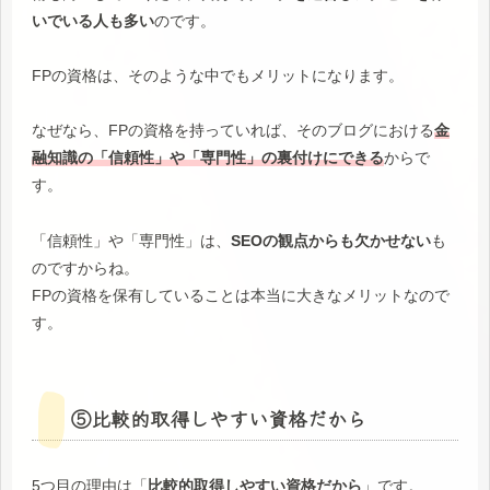
いでいる人も多い
のです。
FPの資格は、そのような中でもメリットになります。
なぜなら、FPの資格を持っていれば、そのブログにおける
金
融知識の「信頼性」や「専門性」の裏付けにできる
からで
す。
「信頼性」や「専門性」は、
SEOの観点からも欠かせない
も
のですからね。
FPの資格を保有していることは本当に大きなメリットなので
す。
⑤比較的取得しやすい資格だから
5つ目の理由は「
比較的取得しやすい資格だから
」です。