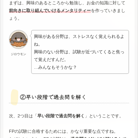
まずは、興味のあるところから勉強し、お金の知識に対して
前向きに取り組んでいけるメンタリティー
を作っていきまし
ょう。
興味がある分野は、ストレスなく覚えられるよ
ね。
興味のない分野は、試験が近づいてくると焦っ
ジロウモン
て覚えだすんだ。
…みんなもそうかな？
②早い段階で過去問を解く
次、2つ目は「
早い段階で過去問を解く
」ということです。
FPの試験に合格するためには、かなり重要な点ですね。