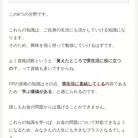
この6つの分野です。
これらの知識は、ご自身の生活にも活かしていける知識にな
ります。
そのため、興味を強く持って勉強していけるはずです。
よく資格試験というと「
覚えたところで実生活に役に立つ
の？
」って資格も多いですからね。
FPの資格の知識はその点、
実生活に直結してくる
内容である
ため「
学ぶ価値がある
」と感じられるのです。
誰しもお金の問題からは逃げることができません。
これらの知識を学べば、お金の問題について対処できるよう
になるため、みなさんの人生にも大きなプラスとなるでしょ
う。