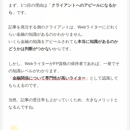
まず、1つ目の理由は「
クライアントへのアピールになるか
ら
」です。
記事を発注する側のクライアントは、Webライターにどれく
らい金融の知識があるのかわかりません。
いくら金融の知識をアピールされても
本当に知識があるのか
どうかは判断がつかない
からです。
しかし、WebライターがFP資格の保持者であれば、一発でそ
の知識レベルがわかります。
「
金融関係について専門性が高いライター
」として認識して
もらえるのです。
当然、記事の受注率も上がっていくため、大きなメリットと
なるんですね。