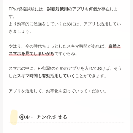
FPの資格試験には、
試験対策用のアプリ
も何個か存在しま
す。
より効率的に勉強をしていくためには、アプリも活用してい
きましょう。
やはり、今の時代ちょっとしたスキマ時間があれば、
自然と
スマホを見てしまいがち
ですからね。
スマホの中に、FP試験のためのアプリを入れておけば、そう
した
スキマ時間も有効活用していく
ことができます。
アプリを活用して、効率化を図っていってください。
④ルーチン化させる