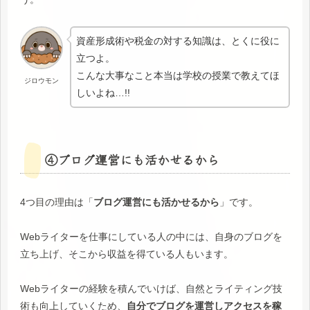
資産形成術や税金の対する知識は、とくに役に
立つよ。
こんな大事なこと本当は学校の授業で教えてほ
ジロウモン
しいよね…!!
④ブログ運営にも活かせるから
4つ目の理由は「
ブログ運営にも活かせるから
」です。
Webライターを仕事にしている人の中には、自身のブログを
立ち上げ、そこから収益を得ている人もいます。
Webライターの経験を積んでいけば、自然とライティング技
術も向上していくため、
自分でブログを運営しアクセスを稼