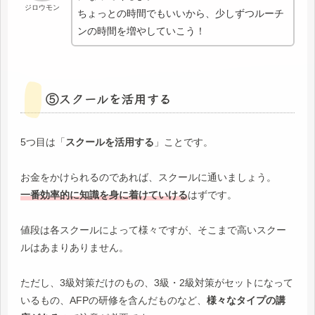
ジロウモン
ちょっとの時間でもいいから、少しずつルーチ
ンの時間を増やしていこう！
⑤スクールを活用する
5つ目は「
スクールを活用する
」ことです。
お金をかけられるのであれば、スクールに通いましょう。
一番効率的に知識を身に着けていける
はずです。
値段は各スクールによって様々ですが、そこまで高いスクー
ルはあまりありません。
ただし、3級対策だけのもの、3級・2級対策がセットになって
いるもの、AFPの研修を含んだものなど、
様々なタイプの講