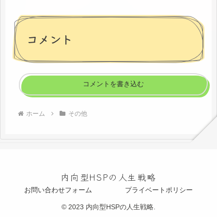
コメント
コメントを書き込む
ホーム
その他
内向型HSPの人生戦略
お問い合わせフォーム
プライベートポリシー
© 2023 内向型HSPの人生戦略.