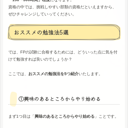
資格の中では、挑戦しやすい部類の資格だといえますから、
ぜひチャレンジしていってください。
おススメの勉強法5選
では、FPの試験に合格するためには、どういった点に気を付
けて勉強すれば良いのでしょうか？
ここでは、
おススメの勉強法を5つ紹介
いたします。
①興味のあるところからやり始める
まず1つ目は「
興味のあるところからやり始める
」ことです。