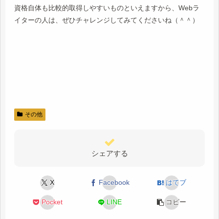
資格自体も比較的取得しやすいものといえますから、Webラ
イターの人は、ぜひチャレンジしてみてくださいね（＾＾）
その他
シェアする
X
Facebook
はてブ
Pocket
LINE
コピー