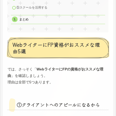
⑤スクールを活用する
まとめ
WebライターにFP資格がおススメな理
由5選
では、さっそく「
WebライターにFPの資格がおススメな理
由
」を確認しましょう。
理由は全部で5つあります。
①クライアントへのアピールになるから