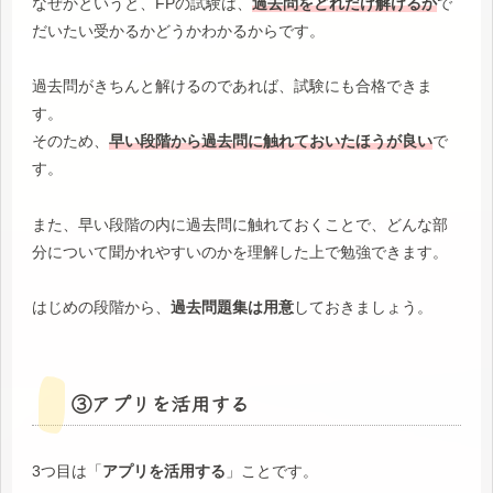
なぜかというと、FPの試験は、
過去問をどれだけ解けるか
で
だいたい受かるかどうかわかるからです。
過去問がきちんと解けるのであれば、試験にも合格できま
す。
そのため、
早い段階から過去問に触れておいたほうが良い
で
す。
また、早い段階の内に過去問に触れておくことで、どんな部
分について聞かれやすいのかを理解した上で勉強できます。
はじめの段階から、
過去問題集は用意
しておきましょう。
③アプリを活用する
3つ目は「
アプリを活用する
」ことです。