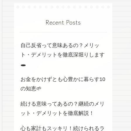
Recent Posts
自己反省って意味あるの？メリッ
ト・デメリットを徹底深堀りします
🕳️
お金をかけずとも心豊かに暮らす10
の知恵🌱
続ける意味ってあるの？継続のメリ
ット・デメリットを徹底解説！
心も家計もスッキリ！続けられるラ