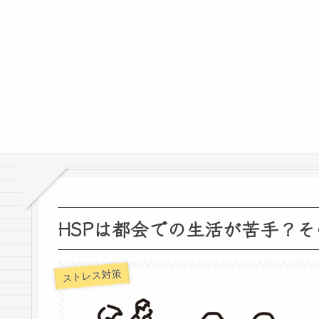
HSPは都会での生活が苦手？
ストレス対策