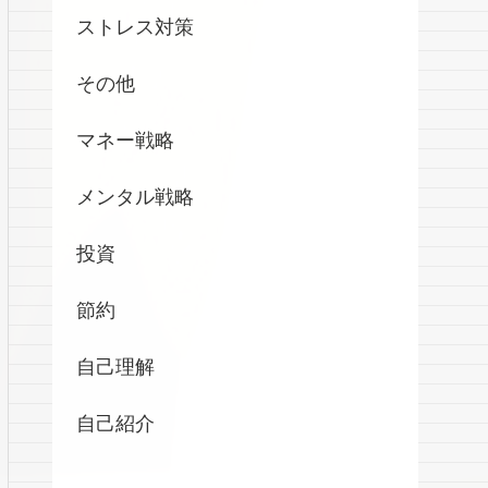
ストレス対策
その他
マネー戦略
メンタル戦略
投資
節約
自己理解
自己紹介