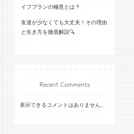
イフプランの極意とは？
友達が少なくても大丈夫！その理由
と生き方を徹底解説🔍
Recent Comments
表示できるコメントはありません。