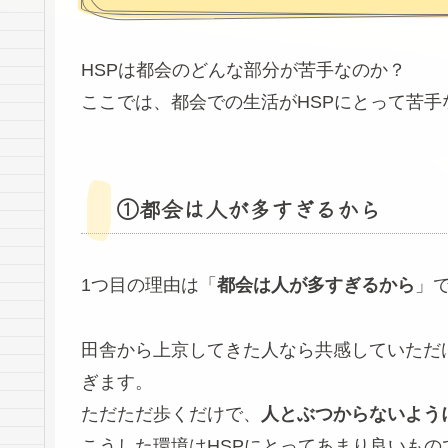
HSPは都会のどんな部分が苦手なのか？
ここでは、都会での生活がHSPにとって苦手
①都会は人が多すぎるから
1つ目の理由は「
都会は人が多すぎるから
」
田舎から上京してきた人なら共感していただ
ぎます。
ただただ歩くだけで、
人とぶつからないよう
こうした環境はHSPにとってあまり良いもの