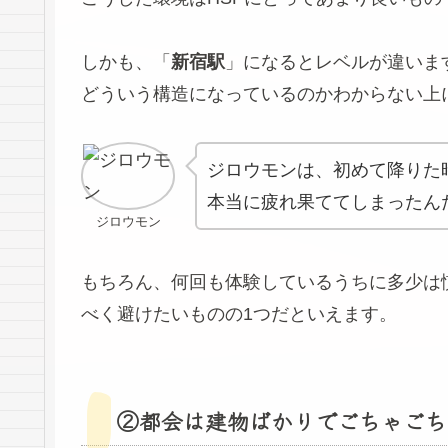
しかも、「
新宿駅
」になるとレベルが違いま
どういう構造になっているのかわからない上
ジロウモンは、初めて降りた
本当に疲れ果ててしまったん
ジロウモン
もちろん、何回も体験しているうちに多少は
べく避けたいものの1つだといえます。
②都会は建物ばかりでごちゃごち