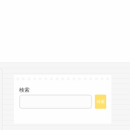
検索
検索