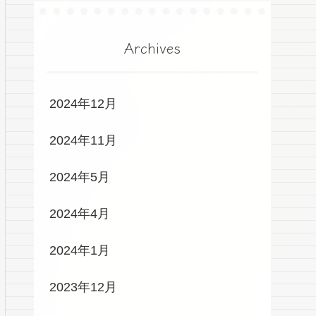
Archives
2024年12月
2024年11月
2024年5月
2024年4月
2024年1月
2023年12月