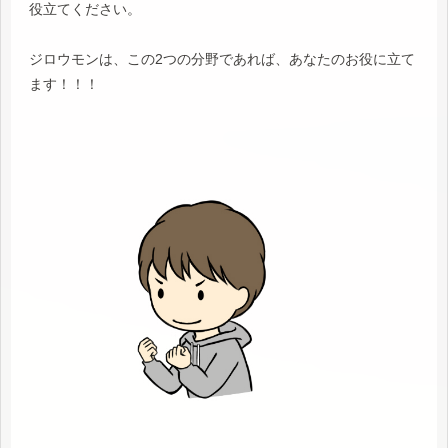
役立てください。
ジロウモンは、この2つの分野であれば、あなたのお役に立て
ます！！！