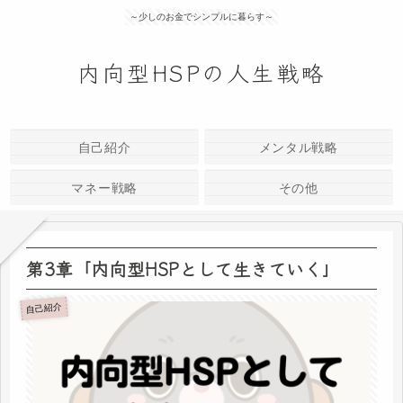
～少しのお金でシンプルに暮らす～
内向型HSPの人生戦略
自己紹介
メンタル戦略
マネー戦略
その他
第3章「内向型HSPとして生きていく」
自己紹介