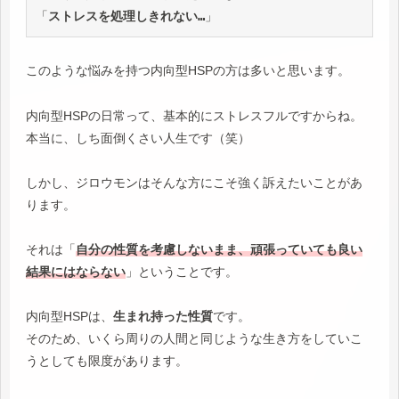
「
ストレスを処理しきれない…
」
このような悩みを持つ内向型HSPの方は多いと思います。
内向型HSPの日常って、基本的にストレスフルですからね。
本当に、しち面倒くさい人生です（笑）
しかし、ジロウモンはそんな方にこそ強く訴えたいことがあ
ります。
それは「
自分の性質を考慮しないまま、頑張っていても良い
結果にはならない
」ということです。
内向型HSPは、
生まれ持った性質
です。
そのため、いくら周りの人間と同じような生き方をしていこ
うとしても限度があります。