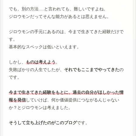
でも、別の方法….と言われても、難しいですよね。
ジロウモンだってそんな能力があるとは思えません。
ジロウモンの手元にあるのは、今まで生きてきた経験だけで
す。
基本的なスペックは低いといえます。
しかし、
ものは考えよう
。
失敗ばかりの人生でしたが、
それでもここまでやってきた
の
です。
今まで生きてきた経験をもとに、過去の自分がほしかった情
報を発信
していけば、何か価値提供につながるんじゃない
か？とジロウモンは考えました。
そうして立ち上げたのがこのブログ
です。