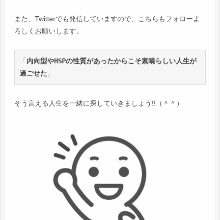
また、Twitterでも発信していますので、こちらもフォローよ
ろしくお願いします。
「
内向型やHSPの性質があったからこそ素晴らしい人生が
過ごせた
」
そう言える人生を一緒に探していきましょう!!（＾＾）