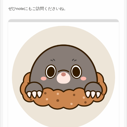
ぜひnoteにもご訪問くださいね。