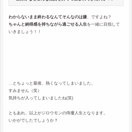
わからないまま終わるなんてそんなのは嫌
、ですよね？
ちゃんと納得感を持ちながら過ごせる人生
を一緒に目指して
いきましょう！！
…とちょっと最後、熱くなってしまいました。
すみません（笑）
気持ちが入ってしまいましたね(笑)
ともあれ、以上がジロウモンの痔瘻人生となります。
いかがでしたでしょうか？