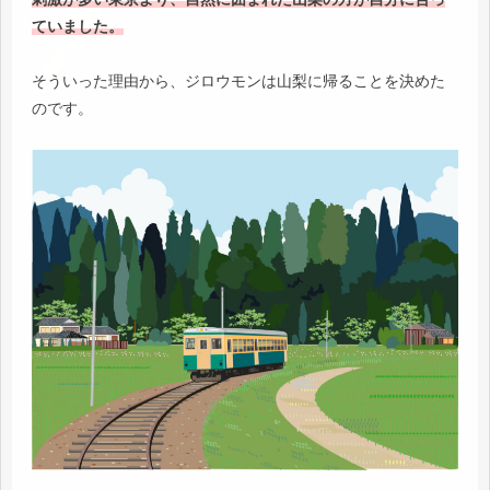
ていました。
そういった理由から、ジロウモンは山梨に帰ることを決めた
のです。