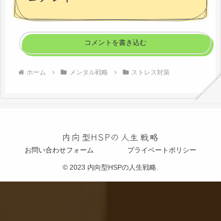
コメントを書き込む
ホーム
メンタル戦略
ストレス対策
内向型HSPの人生戦略
お問い合わせフォーム
プライベートポリシー
© 2023 内向型HSPの人生戦略.