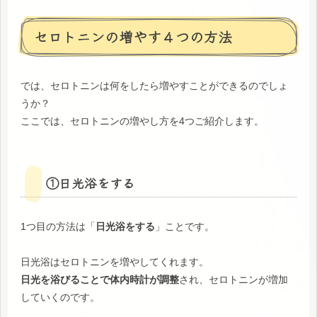
セロトニンの増やす４つの方法
では、セロトニンは何をしたら増やすことができるのでしょ
うか？
ここでは、セロトニンの増やし方を4つご紹介します。
①日光浴をする
1つ目の方法は「
日光浴をする
」ことです。
日光浴はセロトニンを増やしてくれます。
日光を浴びることで体内時計が調整
され、セロトニンが増加
していくのです。