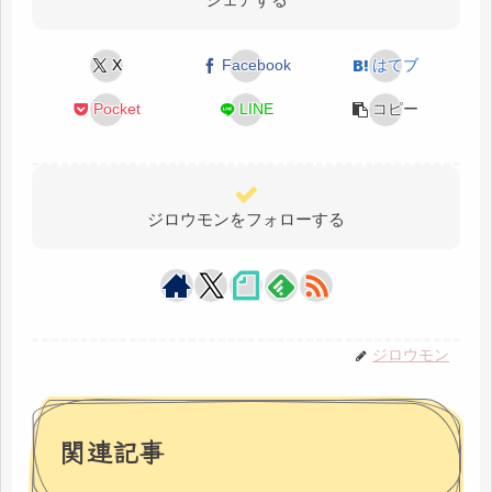
X
Facebook
はてブ
Pocket
LINE
コピー
ジロウモンをフォローする
ジロウモン
関連記事