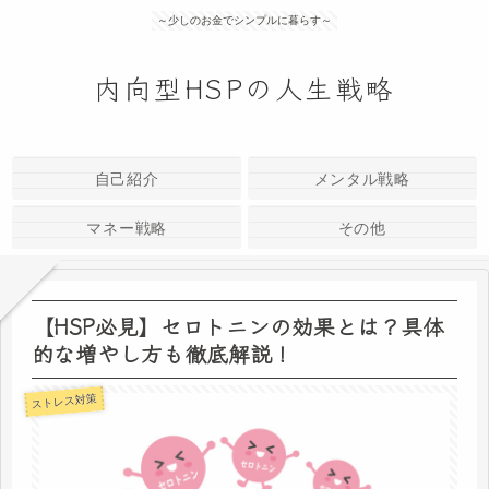
～少しのお金でシンプルに暮らす～
内向型HSPの人生戦略
自己紹介
メンタル戦略
マネー戦略
その他
【HSP必見】セロトニンの効果とは？具体
的な増やし方も徹底解説！
ストレス対策