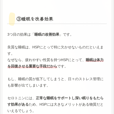
③睡眠を改善効果
3つ目の効果は「
睡眠の改善効果
」です。
良質な睡眠は、HSPにとって特に欠かせないものだといえま
す。
なぜなら、疲れやすい性質を持つHSPにとって、
睡眠は体力
を回復させる重要な手段だから
です。
もし、睡眠の質が低下してしまうと、日々のストレス管理に
も影響が出てしまいます。
セロトニンには、
正常な睡眠をサポートし深い眠りをもたら
す効果がある
ため、HSPには大きなメリットがある物質だと
いえるでしょう。