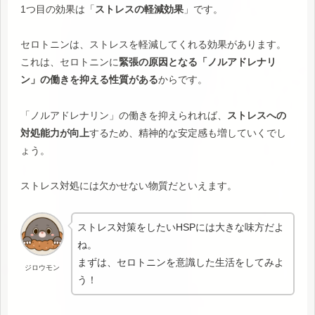
1つ目の効果は「
ストレスの軽減効果
」です。
セロトニンは、ストレスを軽減してくれる効果があります。
これは、セロトニンに
緊張の原因となる「ノルアドレナリ
ン」の働きを抑える性質がある
からです。
「ノルアドレナリン」の働きを抑えられれば、
ストレスへの
対処能力が向上
するため、精神的な安定感も増していくでし
ょう。
ストレス対処には欠かせない物質だといえます。
ストレス対策をしたいHSPには大きな味方だよ
ね。
まずは、セロトニンを意識した生活をしてみよ
ジロウモン
う！