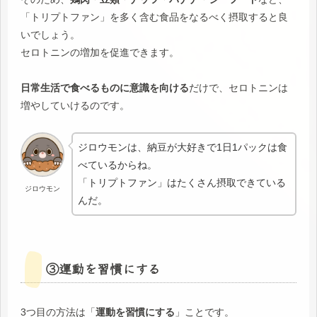
「トリプトファン」を多く含む食品をなるべく摂取すると良
いでしょう。
セロトニンの増加を促進できます。
日常生活で食べるものに意識を向ける
だけで、セロトニンは
増やしていけるのです。
ジロウモンは、納豆が大好きで1日1パックは食
べているからね。
「トリプトファン」はたくさん摂取できている
ジロウモン
んだ。
③運動を習慣にする
3つ目の方法は「
運動を習慣にする
」ことです。