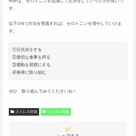
HSPは、セロトニンを意識して生活をしていった方が良いで
す。
以下の4つ方法を実践すれば、セロトニンを増やしていけま
す。
①日光浴をする
②適切な食事を摂る
③運動を習慣にする
④座禅に取り組む
ぜひ、取り組んでみてくださいね！
ストレス対策
メンタル戦略
シェアする