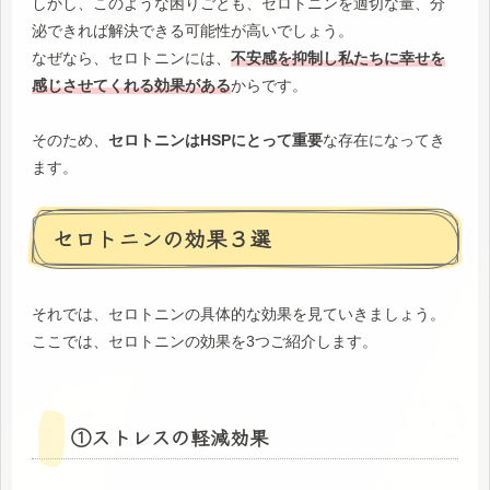
しかし、このような困りごとも、セロトニンを適切な量、分
泌できれば解決できる可能性が高いでしょう。
なぜなら、セロトニンには、
不安感を抑制し私たちに幸せを
感じさせてくれる効果がある
からです。
そのため、
セロトニンはHSPにとって重要
な存在になってき
ます。
セロトニンの効果３選
それでは、セロトニンの具体的な効果を見ていきましょう。
ここでは、セロトニンの効果を3つご紹介します。
①ストレスの軽減効果