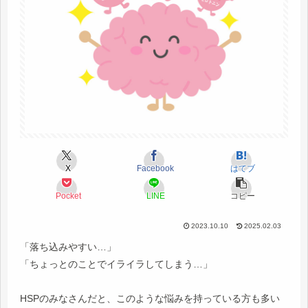
X
Facebook
はてブ
Pocket
LINE
コピー
2023.10.10
2025.02.03
「落ち込みやすい…」
「ちょっとのことでイライラしてしまう…」
HSPのみなさんだと、このような悩みを持っている方も多い