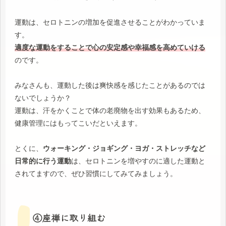
運動は、セロトニンの増加を促進させることがわかっていま
す。
適度な運動をすることで心の安定感や幸福感を高めていける
のです。
みなさんも、運動した後は爽快感を感じたことがあるのでは
ないでしょうか？
運動は、汗をかくことで体の老廃物を出す効果もあるため、
健康管理にはもってこいだといえます。
とくに、
ウォーキング・ジョギング・ヨガ・ストレッチなど
日常的に行う運動
は、セロトニンを増やすのに適した運動と
されてますので、ぜひ習慣にしてみてみましょう。
④座禅に取り組む