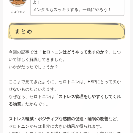
よ！
メンタルもスッキリする。一緒にやろう！
ジロウモン
まとめ
今回の記事では「
セロトニンはどうやって出すのか？
」につ
いて詳しく解説してきました。
いかがだったでしょうか？
ここまで見てきたように、セロトニンは、HSPにとって欠か
せないものだといえます。
なぜなら、セロトニンは「
ストレス管理をしやすくしてくれ
る物質
」だからです。
ストレス軽減・ポジティブな感情の促進・睡眠の改善
など、
セロトニンからは非常に大きい効果が得られます。